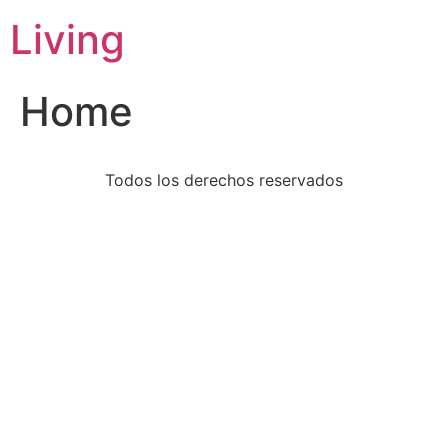
Living
Home
Todos los derechos reservados