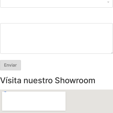
Comentarios
Enviar
Vísita nuestro Showroom