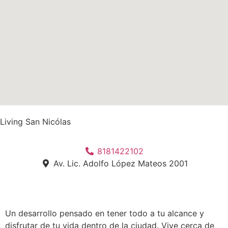
Living San Nicólas
8181422102
Av. Lic. Adolfo López Mateos 2001
Un desarrollo pensado en tener todo a tu alcance y
disfrutar de tu vida dentro de la ciudad. Vive cerca de