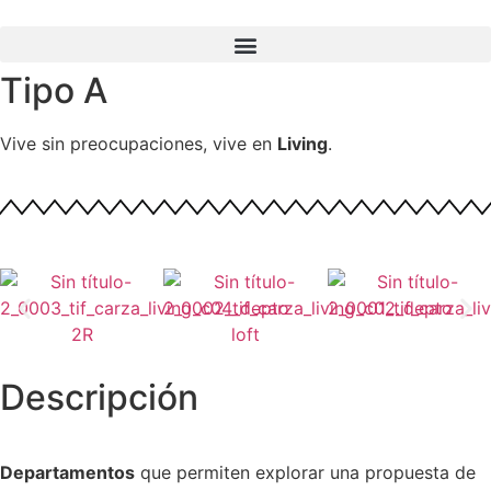
Tipo A
Vive sin preocupaciones, vive en
Living
.
Descripción
Departamentos
que permiten explorar una propuesta de